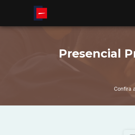
Presencial P
Confira 