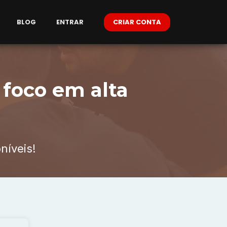
BLOG
ENTRAR
CRIAR CONTA
 foco em alta
níveis!