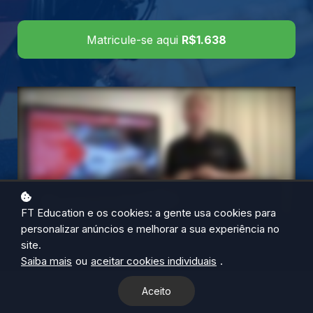
Matricule-se aqui
R$1.638
FT Education e os cookies: a gente usa cookies para
personalizar anúncios e melhorar a sua experiência no
site.
Saiba mais
ou
aceitar cookies individuais
.
Aceito