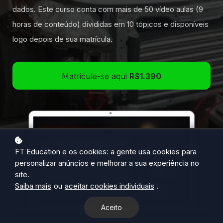
dados. Este curso conta com mais de 50 vídeo aulas (9
horas de conteúdo) divididas em 10 tópicos e disponíveis
logo depois de sua matrícula.
Matricule-se aqui
R$1.390
FT Education e os cookies: a gente usa cookies para
personalizar anúncios e melhorar a sua experiência no
site.
Saiba mais
ou
aceitar cookies individuais
.
Aceito